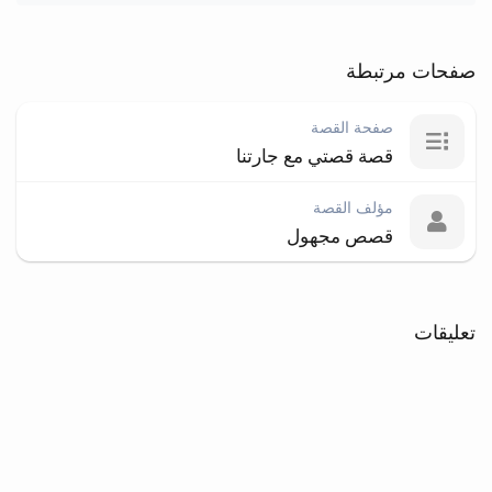
صفحات مرتبطة
صفحة القصة
قصة قصتي مع جارتنا
مؤلف القصة
قصص مجهول
تعليقات