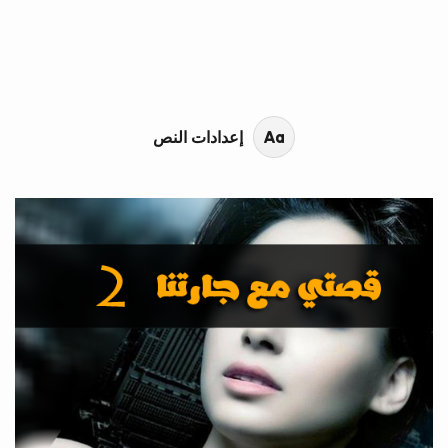
محتوى القصة