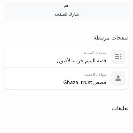
شارك الصفحة
صفحات مرتبطة
صفحة القصة
قصة اليتيم حرب الأصول
مؤلف القصة
قصص Ghazal trust
تعليقات