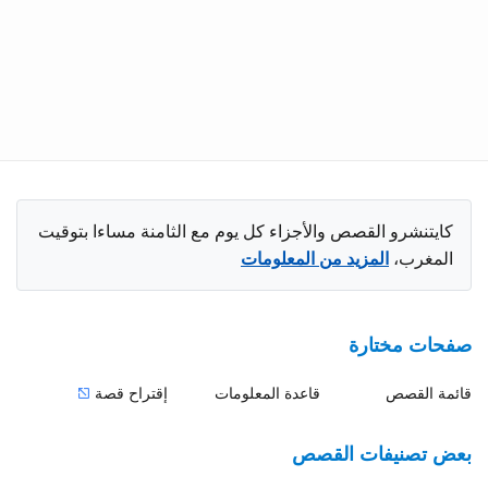
كايتنشرو القصص والأجزاء كل يوم مع الثامنة مساءا بتوقيت
المغرب،
المزيد من المعلومات
صفحات مختارة
قائمة القصص
قاعدة المعلومات
إقتراح قصة
بعض تصنيفات القصص