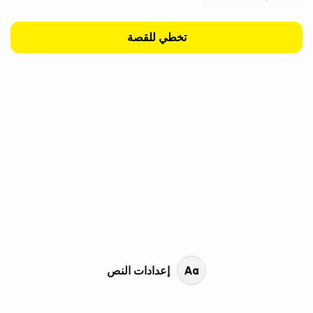
تخطي للقصة
محتوى القصة