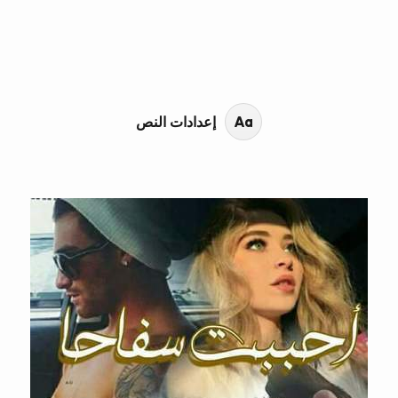
محتوى القصة