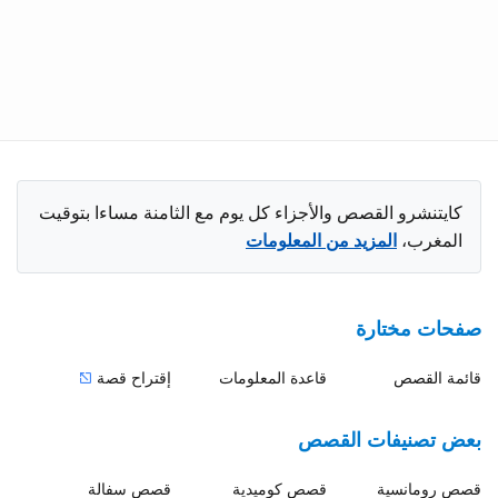
كايتنشرو القصص والأجزاء كل يوم مع الثامنة مساءا بتوقيت
المغرب،
المزيد من المعلومات
صفحات مختارة
قائمة القصص
قاعدة المعلومات
إقتراح قصة
بعض تصنيفات القصص
قصص
رومانسية
قصص
كوميدية
قصص
سفالة