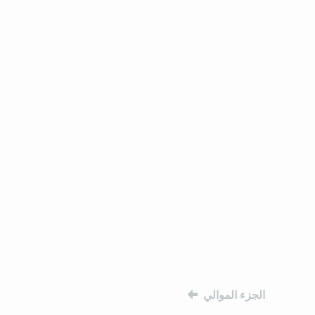
الجزء الموالي