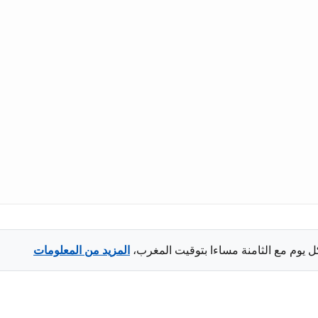
ل يوم مع الثامنة مساءا بتوقيت المغرب،
المزيد من المعلومات