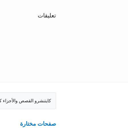
تعليقات
كايتنشرو القصص والأجزاء ك
صفحات مختارة