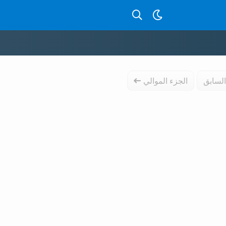
بحث عن قصص بالدارجة
السابق
الجزء الموالي