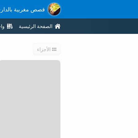
قصص مغربية بالدار
الصفحة الرئيسية
وا
الأجزاء