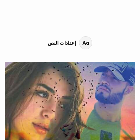
محتوى القصة