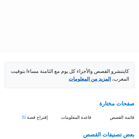
كايتنشرو القصص والأجزاء كل يوم مع الثامنة مساءا بتوقيت
المغرب،
المزيد من المعلومات
صفحات مختارة
قائمة القصص
قاعدة المعلومات
إقتراح قصة
بعض تصنيفات القصص