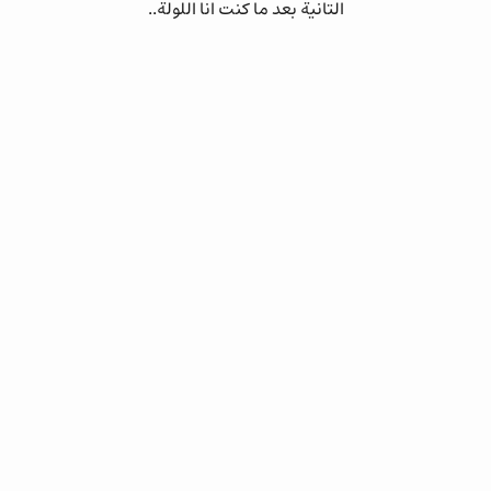
التانية بعد ما كنت انا اللولة..