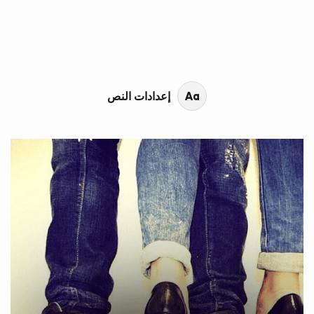
محتوى القصة