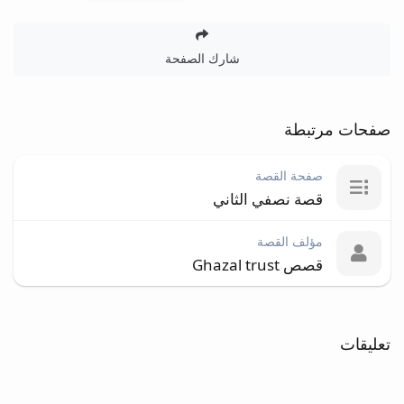
شارك الصفحة
صفحات مرتبطة
صفحة القصة
قصة نصفي الثاني
مؤلف القصة
قصص Ghazal trust
تعليقات