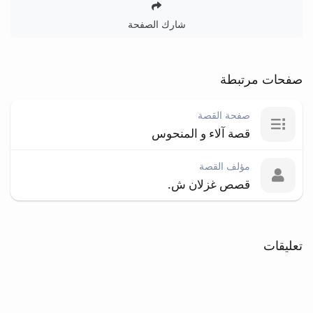
شارك الصفحة
صفحات مرتبطة
صفحة القصة
قصة آلاء و المنحوس
مؤلف القصة
قصص غزلان ش.
تعليقات