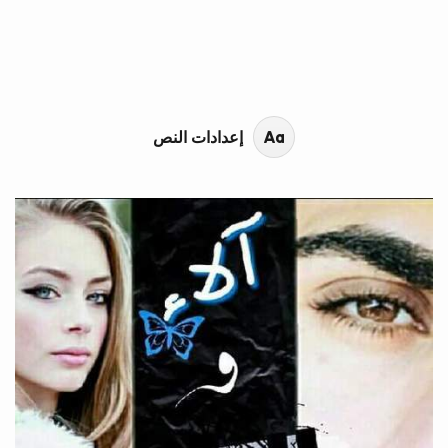
محتوى القصة