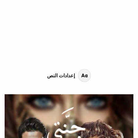
محتوى القصة