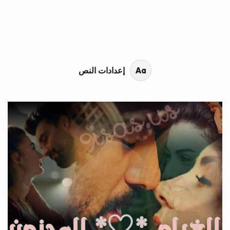
محتوى القصة