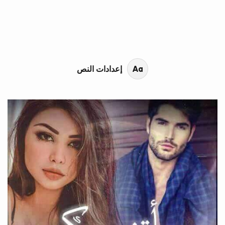
محتوى القصة