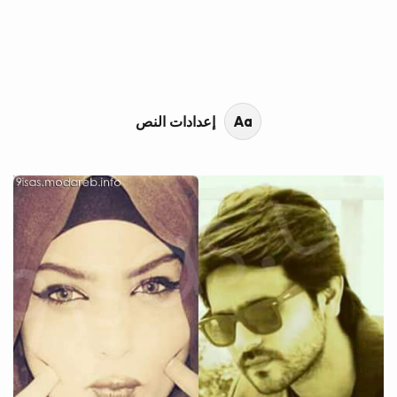
محتوى القصة