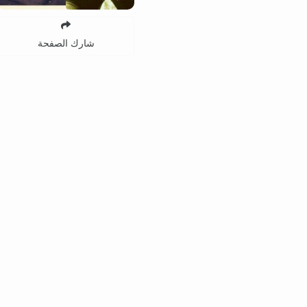
شارك الصفحة