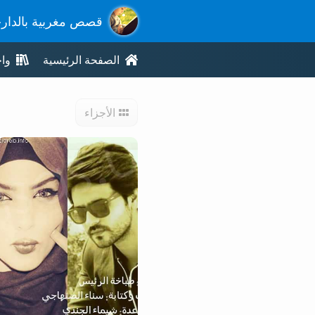
قصص مغربية بالدار
الصفحة الرئيسية
وا
الأجزاء