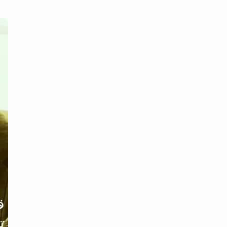
محتوى القصة