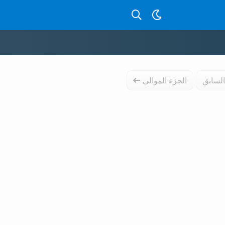
بحث عن قصص بالدارجة
السابق
الجزء الموالي