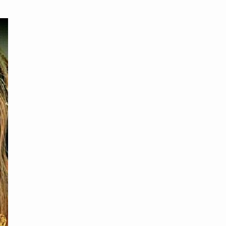
محتوى القصة