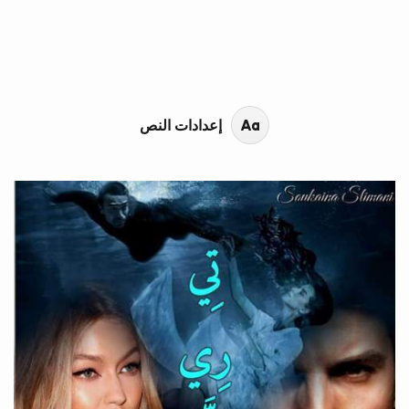
محتوى القصة