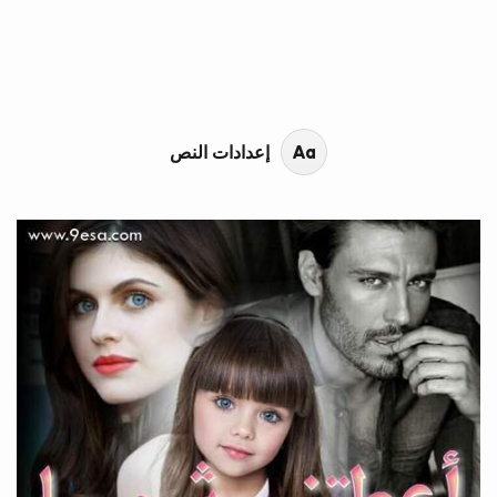
محتوى القصة