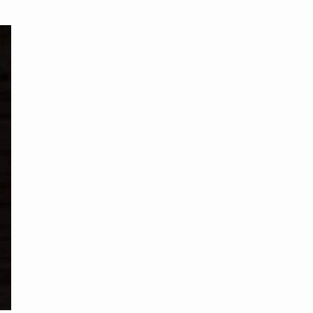
محتوى القصة