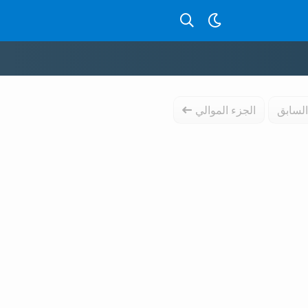
بحث عن قصص بالدارجة
السابق
الجزء الموالي