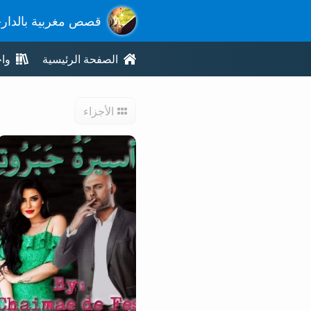
قصص مغربية بالدار
الصفحة الرئيسية
وا
الأجزاء