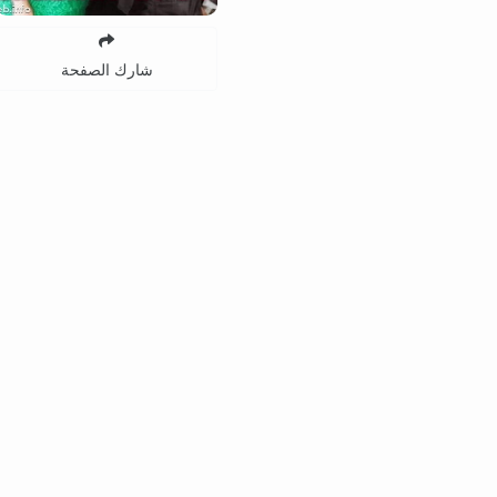
شارك الصفحة