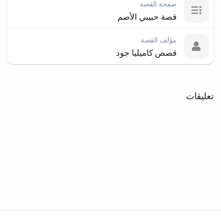
صفحة القصة
قصة حبيبي الأصم
مؤلف القصة
قصص كاميليا جود
تعليقات