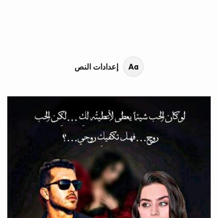
محتوى القصة