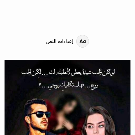
محتوى القصة