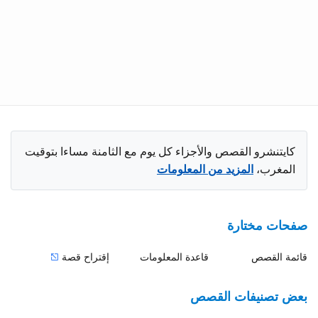
كايتنشرو القصص والأجزاء كل يوم مع الثامنة مساءا بتوقيت
المغرب،
المزيد من المعلومات
صفحات مختارة
قائمة القصص
قاعدة المعلومات
إقتراح قصة
بعض تصنيفات القصص