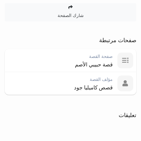
شارك الصفحة
صفحات مرتبطة
صفحة القصة
قصة حبيبي الأصم
مؤلف القصة
قصص كاميليا جود
تعليقات