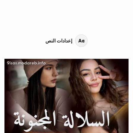
محتوى القصة