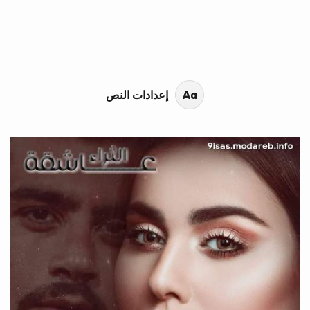
محتوى القصة