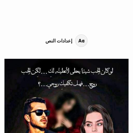
محتوى القصة