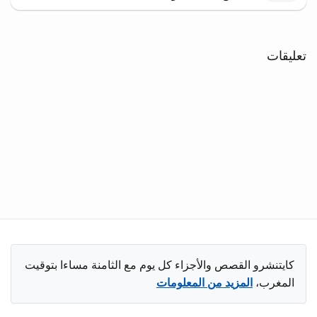
تعليقات
كايتنشرو القصص والأجزاء كل يوم مع الثامنة مساءا بتوقيت
المغرب،
المزيد من المعلومات