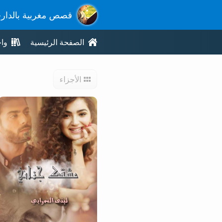
قصص مغربية بالدار
الصفحة الرئيسية
وا
الأجزاء