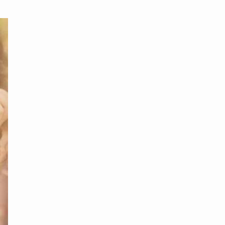
محتوى القصة