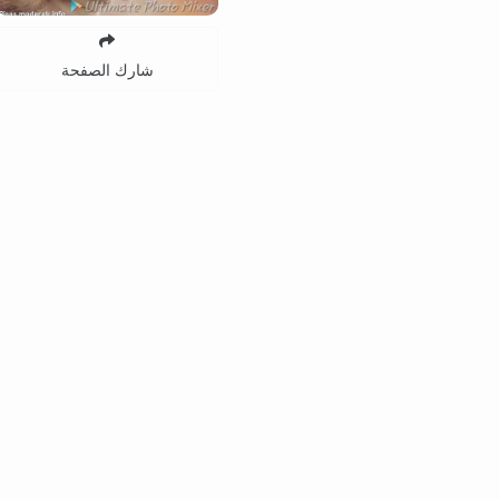
شارك الصفحة