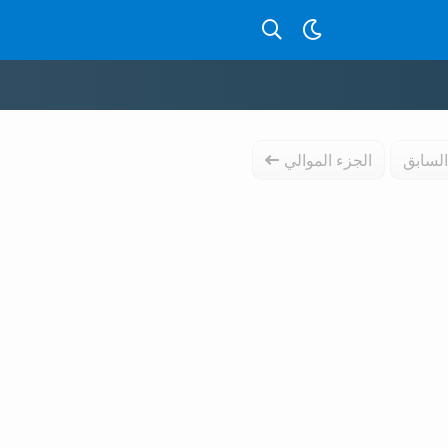
بحث عن قصص بالدارجة
السابق
الجزء الموالي