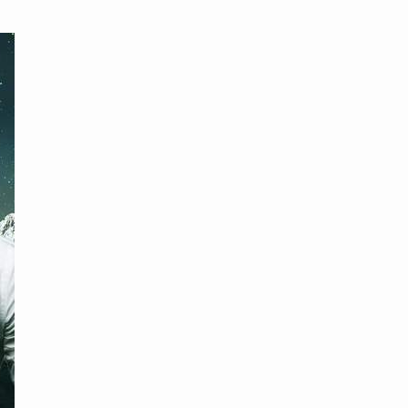
محتوى القصة