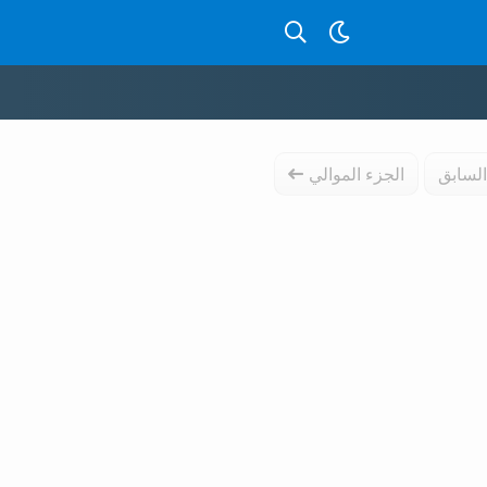
بحث عن قصص بالدارجة
السابق
الجزء الموالي