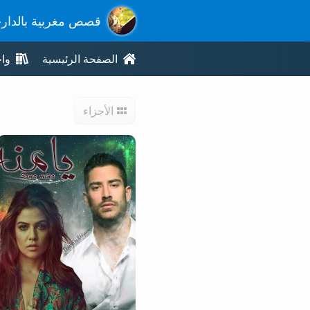
قصص مغربية بالدار
الصفحة الرئيسية
وا
الأجزاء