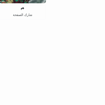
شارك الصفحة