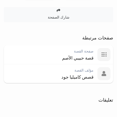
شارك الصفحة
صفحات مرتبطة
صفحة القصة
قصة حبيبي الأصم
مؤلف القصة
قصص كاميليا جود
تعليقات