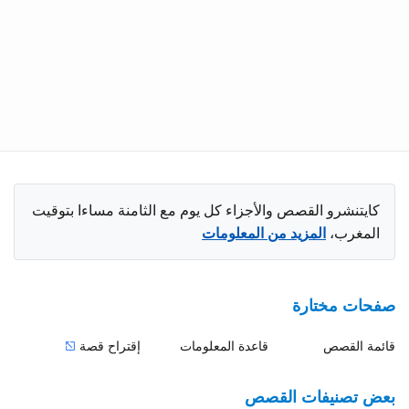
كايتنشرو القصص والأجزاء كل يوم مع الثامنة مساءا بتوقيت
المغرب،
المزيد من المعلومات
صفحات مختارة
قائمة القصص
قاعدة المعلومات
إقتراح قصة
بعض تصنيفات القصص