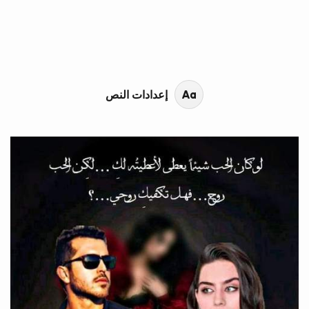
محتوى القصة