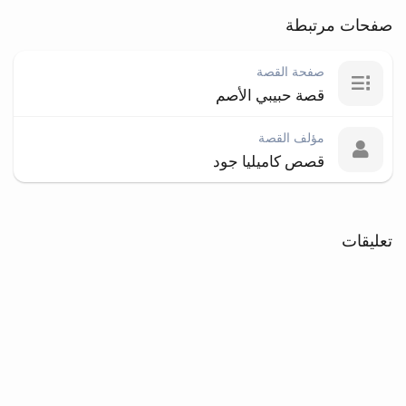
صفحات مرتبطة
صفحة القصة
قصة حبيبي الأصم
مؤلف القصة
قصص كاميليا جود
تعليقات