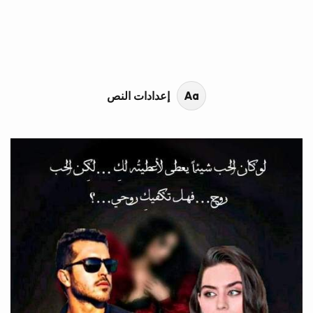
محتوى القصة