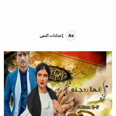
محتوى القصة