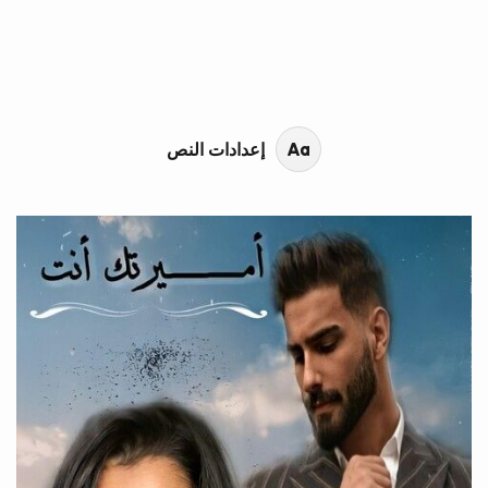
محتوى القصة