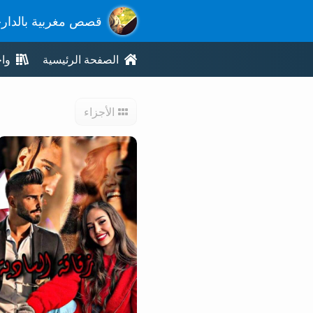
قصص مغربية بالدار
الصفحة الرئيسية
وا
الأجزاء