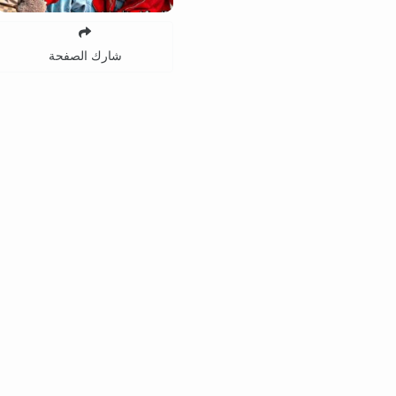
شارك الصفحة