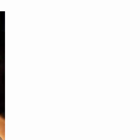
محتوى القصة