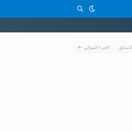
بحث عن قصص بالدارجة
السابق
الجزء الموالي