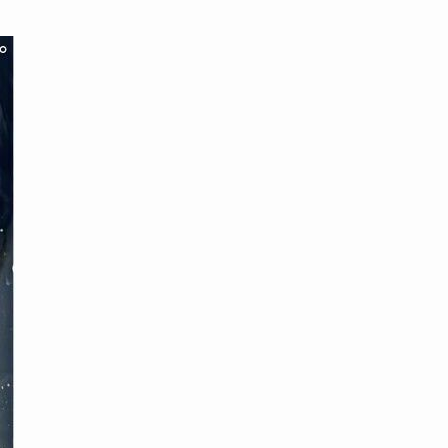
محتوى القصة