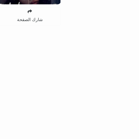
شارك الصفحة