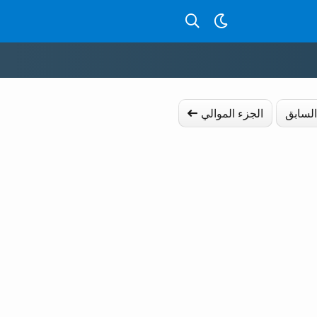
بحث عن قصص بالدارجة
السابق
الجزء الموالي