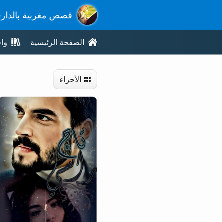
قصص مغربية بالدار
الصفحة الرئيسية
وا
الأجزاء