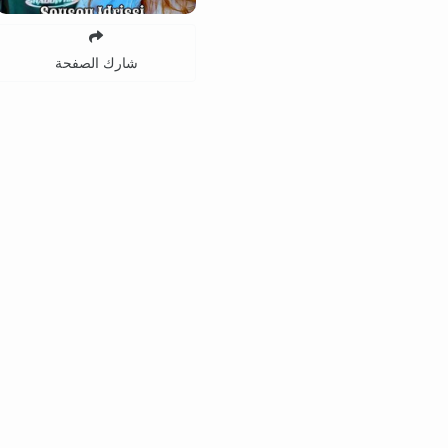
شارك الصفحة