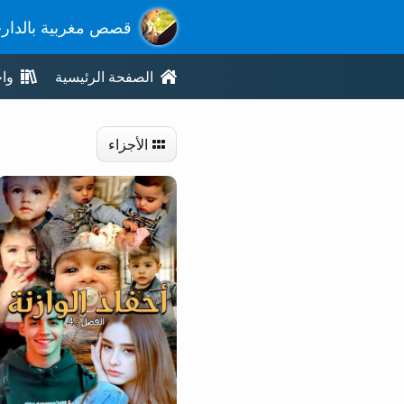
قصص مغربية بالدار
الصفحة الرئيسية
وا
الأجزاء