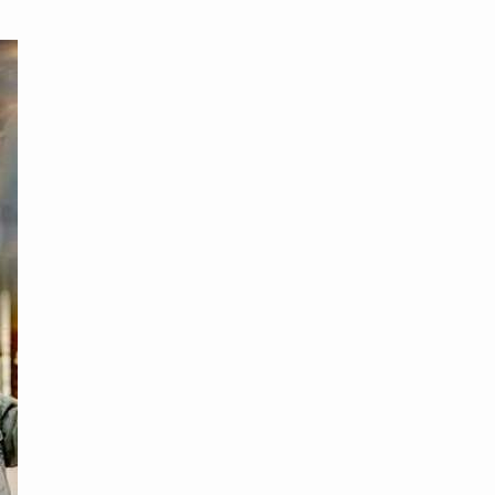
محتوى القصة