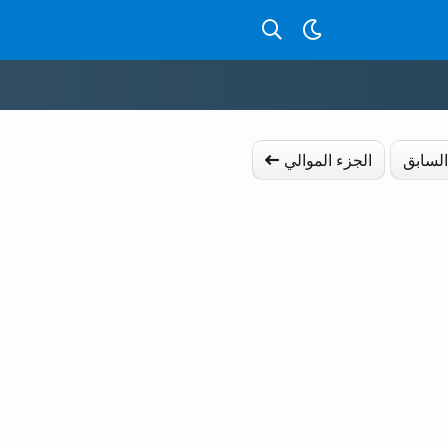
بحث عن قصص بالدارجة
السابق
الجزء الموالي