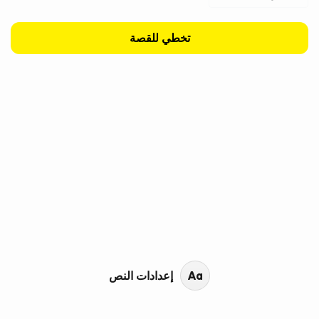
تخطي للقصة
محتوى القصة