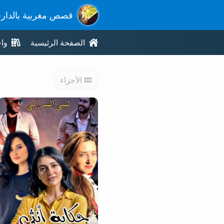
قصص مغربية بالدار
الصفحة الرئيسية
وا
الأجزاء