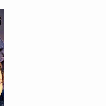
محتوى القصة