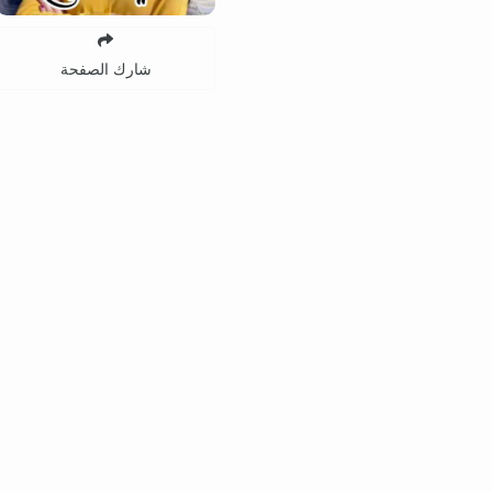
شارك الصفحة