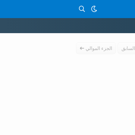
بحث عن قصص بالدارجة
السابق
الجزء الموالي