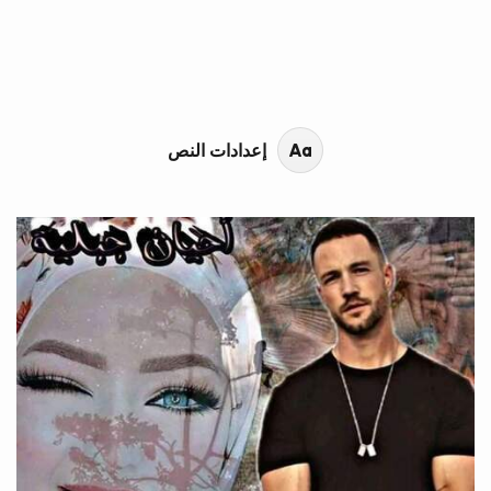
محتوى القصة