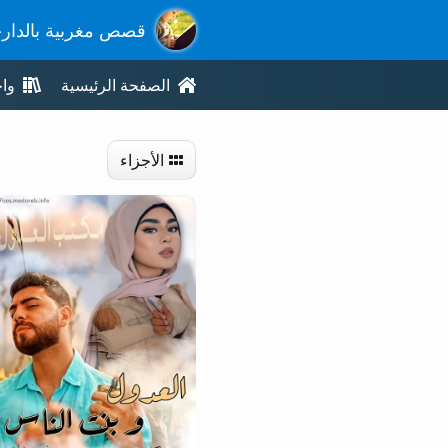
قصص مغربية بالدار
الصفحة الرئيسية
وا
الأجزاء