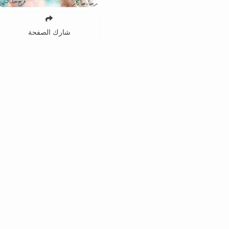
شارك الصفحة