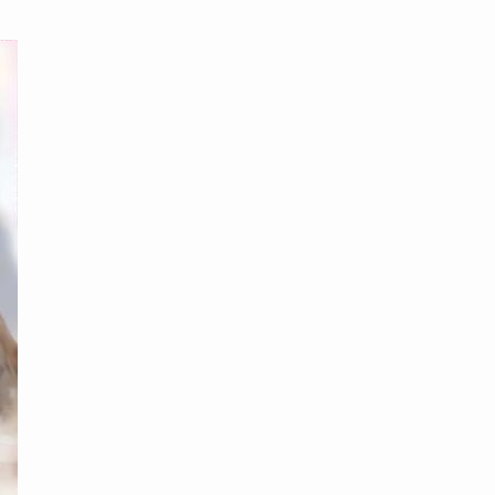
محتوى القصة