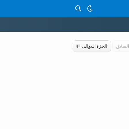
بحث عن قصص بالدارجة
السابق
الجزء الموالي