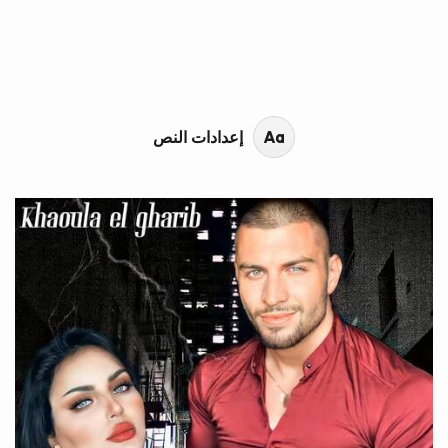
محتوى القصة