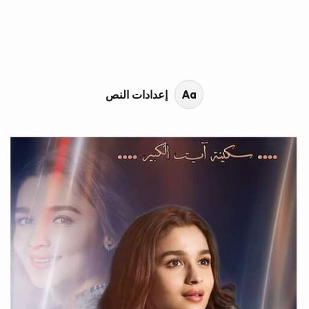
محتوى القصة