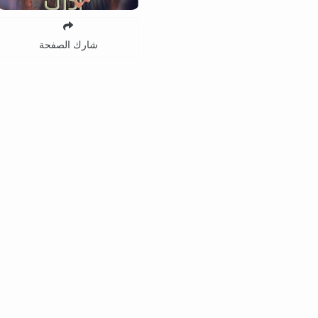
شارك الصفحة