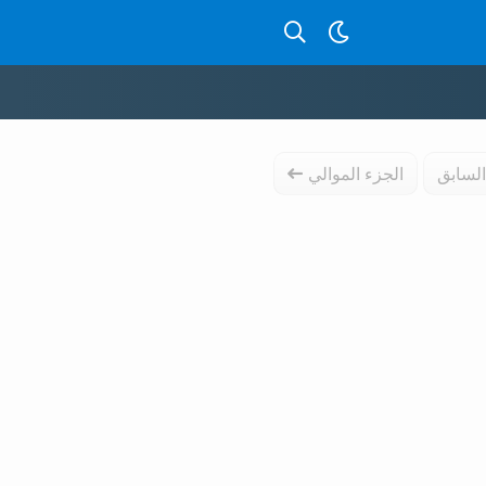
بحث عن قصص بالدارجة
السابق
الجزء الموالي