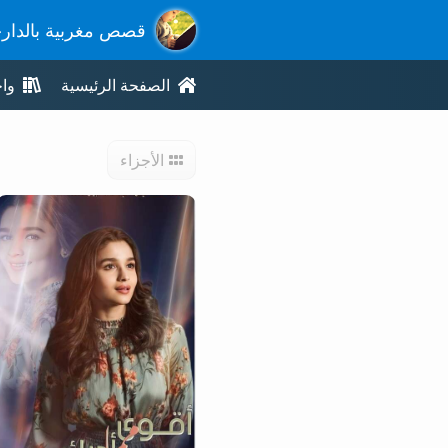
قصص مغربية بالدار
الصفحة الرئيسية
وا
الأجزاء