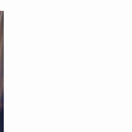
محتوى القصة