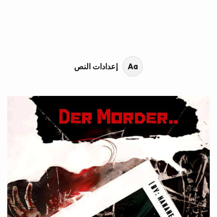
محتوى القصة