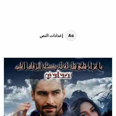
محتوى القصة