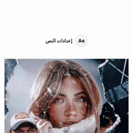
محتوى القصة