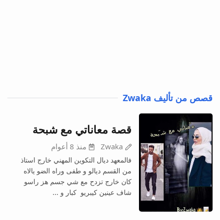
قصص من تأليف Zwaka
قصة معاناتي مع شبحة
Zwaka
منذ 8 أعوام
فالمعهد ديال التكوين المهني خارج استاذ
من القسم ديالو و طفى وراه الضو يالاه
كان خارج تزدح مع شي جسم هز راسو
شاف عينين كيبريو كبار و ...