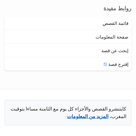
روابط مفيدة
قائمة القصص
صفحة المعلومات
إبحث عن قصة
إقترح قصة
كايتنشرو القصص والأجزاء كل يوم مع الثامنة مساءا بتوقيت
المغرب،
المزيد من المعلومات