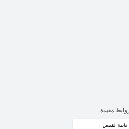
وابط مفيدة
قائمة القصص