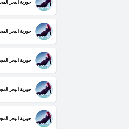
حورية البحر المجن
حورية البحر المج
حورية البحر المج
حورية البحر المجن
حورية البحر المجن