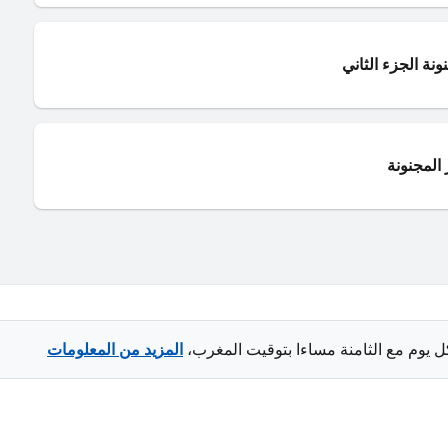
ونة الجزء الثاني
المجنونة
ل يوم مع الثامنة مساءا بتوقيت المغرب،
المزيد من المعلومات