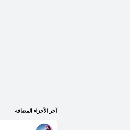
آخر الأجزاء المضافة