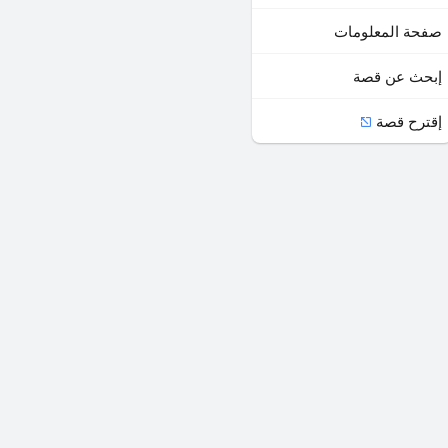
صفحة المعلومات
إبحث عن قصة
إقترح قصة