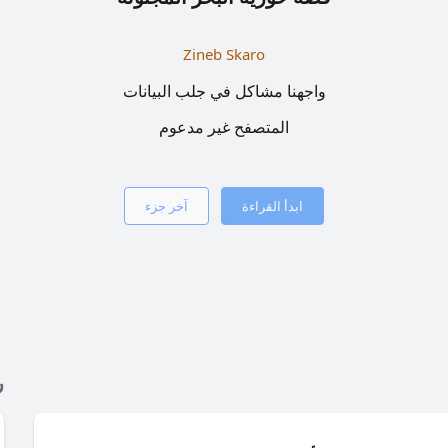
Zineb Skaro
واجهنا مشاكل في جلب البيانات
المتصفح غير مدعوم
ابدأ القراءة
آخر جزء
ر