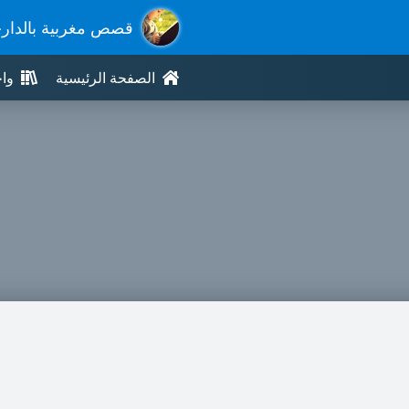
قصص مغربية بالدار
الصفحة الرئيسية
وا