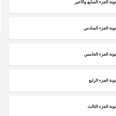
ونة الجزء السابع والأخير
نونة الجزء السادس
نونة الجزء الخامس
ونة الجزء الرابع
ونة الجزء الثالث