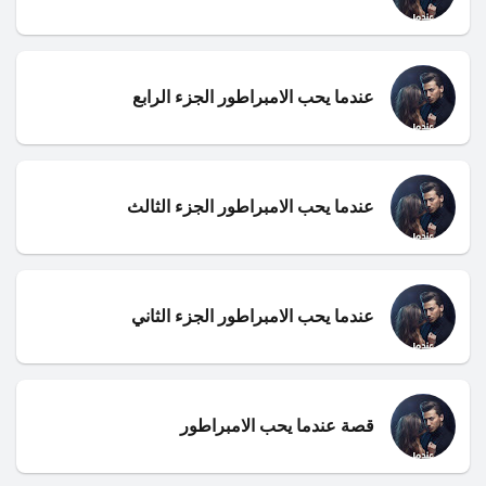
عندما يحب الامبراطور الجزء الرابع
عندما يحب الامبراطور الجزء الثالث
عندما يحب الامبراطور الجزء الثاني
قصة عندما يحب الامبراطور