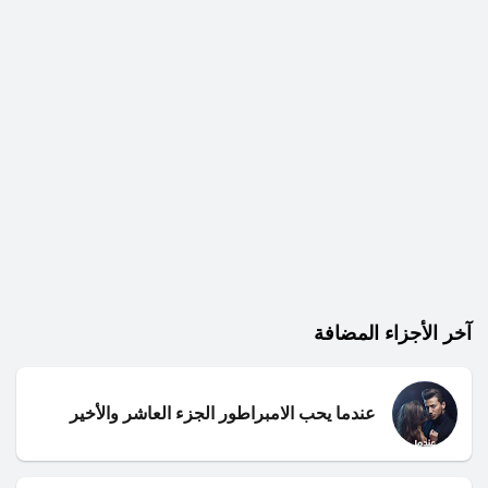
آخر الأجزاء المضافة
عندما يحب الامبراطور الجزء العاشر والأخير