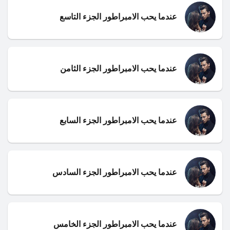
عندما يحب الامبراطور الجزء التاسع
عندما يحب الامبراطور الجزء الثامن
عندما يحب الامبراطور الجزء السابع
عندما يحب الامبراطور الجزء السادس
عندما يحب الامبراطور الجزء الخامس