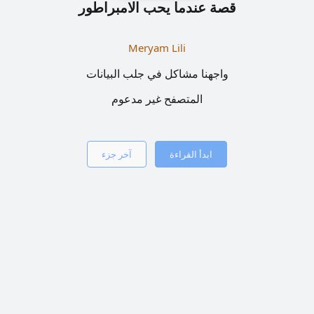
قصة عندما يحب الامبراطور
Meryam Lili
واجهنا مشاكل في جلب البيانات
المتصفح غير مدعوم
ابدأ القراءة
آخر جزء