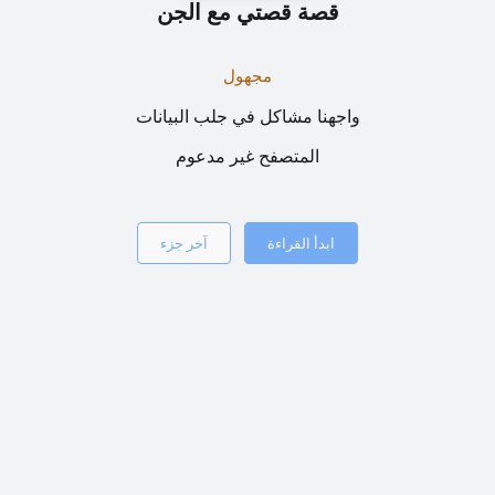
قصة قصتي مع الجن
مجهول
واجهنا مشاكل في جلب البيانات
المتصفح غير مدعوم
ابدأ القراءة
آخر جزء