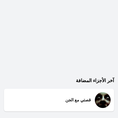
آخر الأجزاء المضافة
قصتي مع الجن