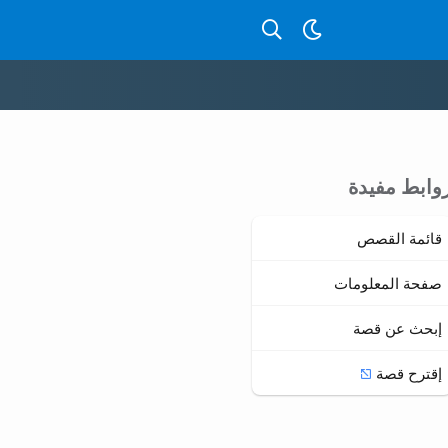
بحث عن قصص بالدارجة
وابط مفيدة
قائمة القصص
صفحة المعلومات
إبحث عن قصة
إقترح قصة