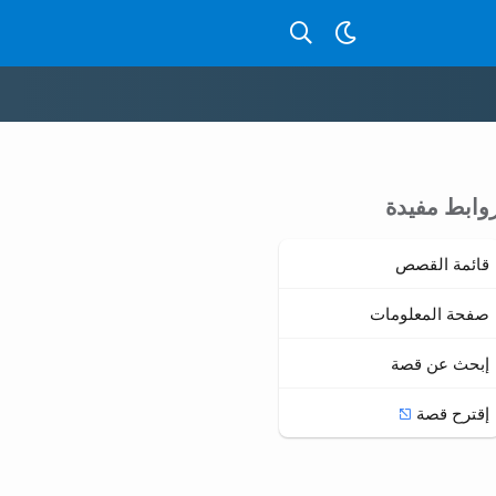
بحث عن قصص بالدارجة
وابط مفيدة
قائمة القصص
صفحة المعلومات
إبحث عن قصة
إقترح قصة