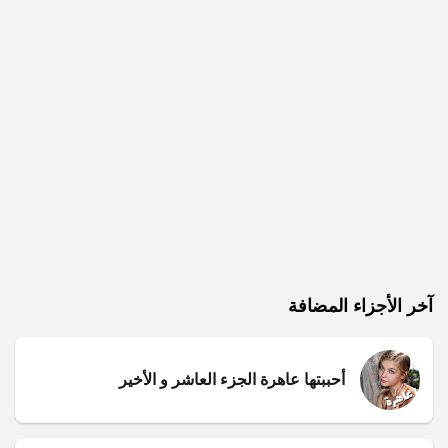
آخر الأجزاء المضافة
أحببتها عاهرة الجزء العاشر و الأخير