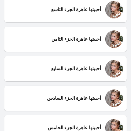
أحببتها عاهرة الجزء التاسع
أحببتها عاهرة الجزء الثامن
أحببتها عاهرة الجزء السابع
أحببتها عاهرة الجزء السادس
أحببتها عاهرة الجزء الخامس