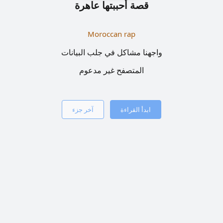
قصة أحببتها عاهرة
Moroccan rap
واجهنا مشاكل في جلب البيانات
المتصفح غير مدعوم
ابدأ القراءة
آخر جزء