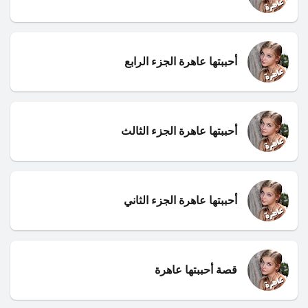
أحببتها عاهرة الجزء الرابع
أحببتها عاهرة الجزء الثالث
أحببتها عاهرة الجزء الثاني
قصة أحببتها عاهرة