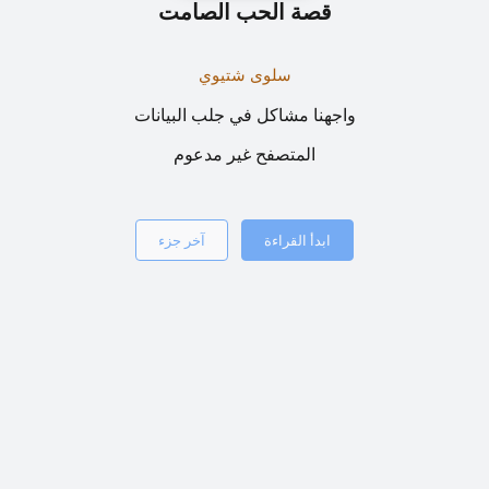
قصة الحب الصامت
سلوى شتيوي
واجهنا مشاكل في جلب البيانات
المتصفح غير مدعوم
ابدأ القراءة
آخر جزء