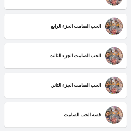
الحب الصامت الجزء الرابع
الحب الصامت الجزء الثالث
الحب الصامت الجزء الثاني
قصة الحب الصامت