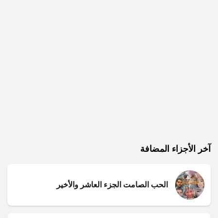
آخر الأجزاء المضافة
الحب الصامت الجزء العاشر والأخير