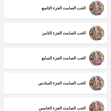
الحب الصامت الجزء التاسع
الحب الصامت الجزء الثامن
الحب الصامت الجزء السابع
الحب الصامت الجزء السادس
الحب الصامت الجزء الخامس