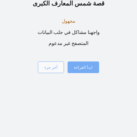
قصة شمس المعارف الكبرى
مجهول
واجهنا مشاكل في جلب البيانات
المتصفح غير مدعوم
ابدأ القراءة
آخر جزء