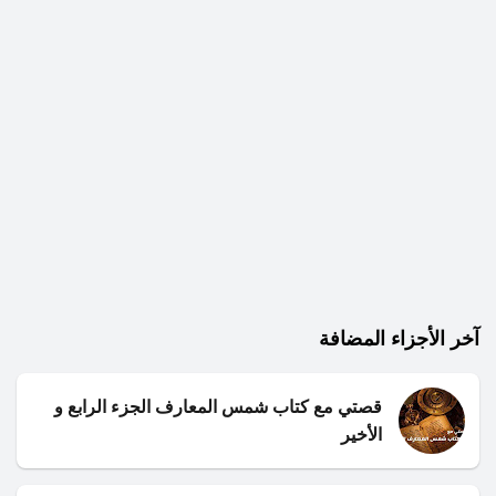
آخر الأجزاء المضافة
قصتي مع كتاب شمس المعارف الجزء الرابع و
الأخير