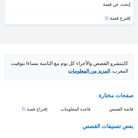
إبحث عن قصة
إقترح قصة
كايتنشرو القصص والأجزاء كل يوم مع الثامنة مساءا بتوقيت
المغرب،
المزيد من المعلومات
صفحات مختارة
قائمة القصص
قاعدة المعلومات
إقتراح قصة
بعض تصنيفات القصص