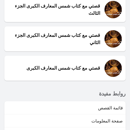
قصتي مع كتاب شمس المعارف الكبرى الجزء
الثالث
قصتي مع كتاب شمس المعارف الكبرى الجزء
الثاني
قصتي مع كتاب شمس المعارف الكبرى
روابط مفيدة
قائمة القصص
صفحة المعلومات